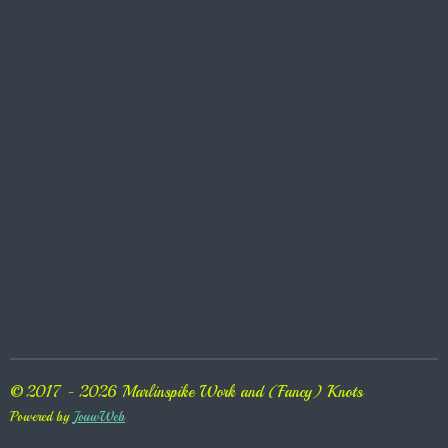
© 2017 - 2026 Marlinspike Work and (Fancy) Knots
Powered by
JouwWeb