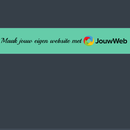
JouwWeb
Maak jouw eigen website met